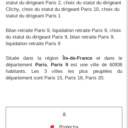
statut du dirigeant Paris 2
,
choix du statut du dirigeant
Clichy
,
choix du statut du dirigeant Paris 10
,
choix du
statut du dirigeant Paris 1
Bilan retraite Paris 9
,
liquidation retraite Paris 9
,
choix
du statut du dirigeant Paris 9
,
bilan retraite Paris 9
,
liquidation retraite Paris 9
Située dans la région
Île-de-France
et dans le
département
Paris
,
Paris 9
est une ville de 60936
habitants. Les 3 villes les plus peuplées du
département sont Paris 15, Paris 18, Paris 20.
à
Protectia