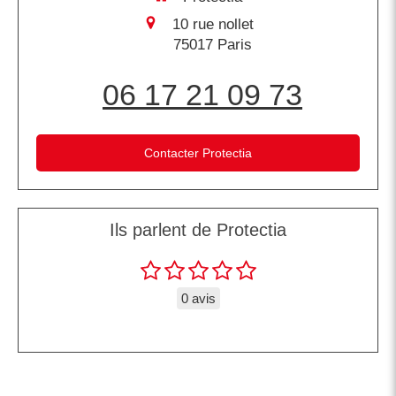
10 rue nollet
75017
Paris
06 17 21 09 73
Contacter Protectia
Ils parlent de Protectia
0 avis