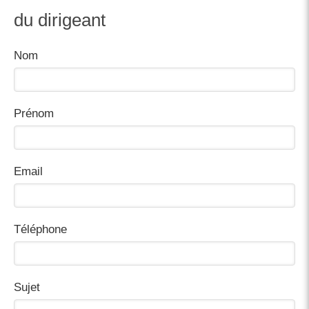
du dirigeant
Nom
Prénom
Email
Téléphone
Sujet