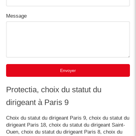
Message
Envoyer
Protectia, choix du statut du
dirigeant à Paris 9
Choix du statut du dirigeant Paris 9
,
choix du statut du
dirigeant Paris 18
,
choix du statut du dirigeant Saint-
Ouen
,
choix du statut du dirigeant Paris 8
,
choix du