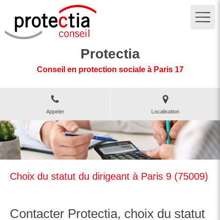
Protectia
Conseil en protection sociale à Paris 17
Appeler
Localisation
Choix du statut du dirigeant à Paris 9 (75009)
Contacter Protectia, choix du statut